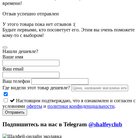
времени!
Отзыв успешно отправлен
У этого товара пока нет отзывов :(
Будьте первыми, кто посоветует его. Этим вы очень поможете
кому-то с выбором!
Нашли дешевле?
Ваше имя
Ваш email
Ваш телефон
Где видели этот товар дешевле?
Настоящим подтверждаю, что я ознакомлен и согласен с
условиями
оферты
и
политики конфиденциальности
.
Отправить
Подпишитесь на нас в Telegram
@shalfeyclub