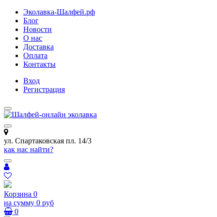
Эколавка-Шалфей.рф
Блог
Новости
О нас
Доставка
Оплата
Контакты
Вход
Регистрация
ул. Спартаковская пл. 14/3
как нас найти?
Корзина
0
на сумму
0 руб
0