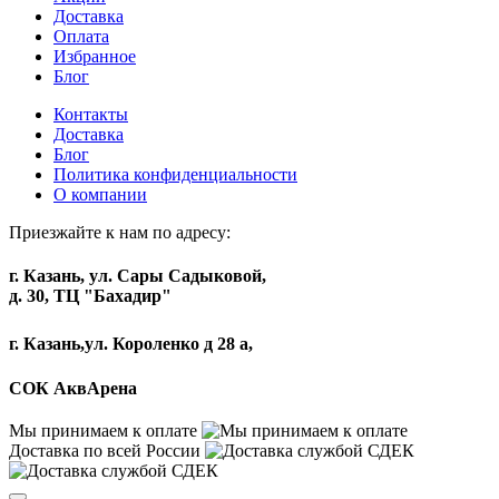
Доставка
Оплата
Избранное
Блог
Контакты
Доставка
Блог
Политика конфиденциальности
О компании
Приезжайте к нам по адресу:
г. Казань, ул. Сары Садыковой,
д. 30, ТЦ "Бахадир"
г. Казань,ул. Короленко д 28 а,
СОК АквАрена
Мы принимаем к оплате
Доставка по всей России