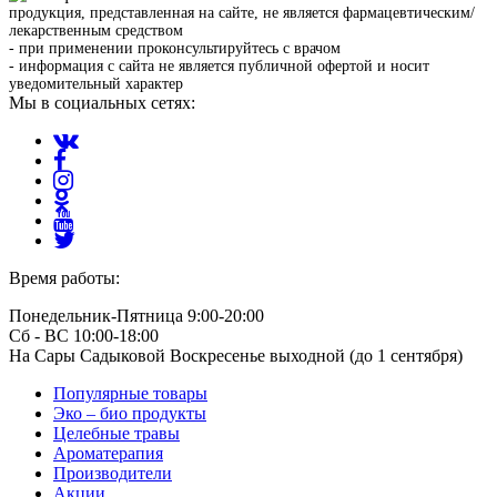
продукция, представленная на сайте, не является фармацевтическим/
лекарственным средством
- при применении проконсультируйтесь с врачом
- информация с сайта не является публичной офертой и носит
уведомительный характер
Мы в социальных сетях:
Время работы:
Понедельник-Пятница 9:00-20:00
Сб - ВС 10:00-18:00
На Сары Садыковой Воскресенье выходной (до 1 сентября)
Популярные товары
Эко – био продукты
Целебные травы
Ароматерапия
Производители
Акции