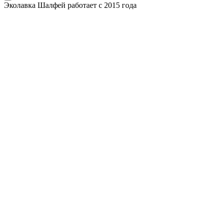
Эколавка Шалфей работает с 2015 года