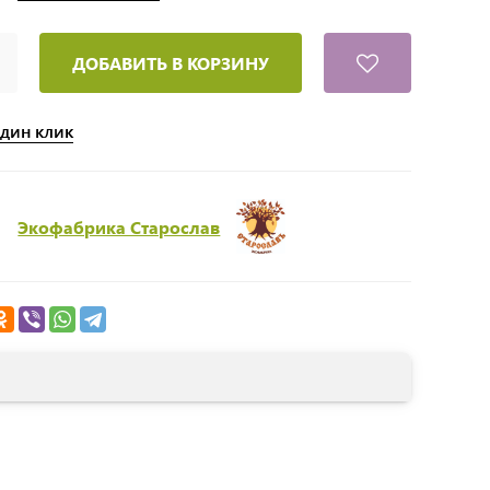
ДОБАВИТЬ В КОРЗИНУ
один клик
Экофабрика Старослав