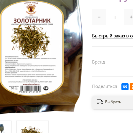
Быстрый заказ в 
Бренд
Поделиться
Выбрать