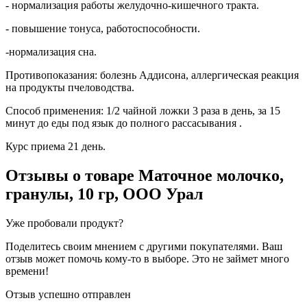
- нормализация работы желудочно-кишечного тракта.
- повышение тонуса, работоспособности.
-нормализация сна.
Противопоказания: болезнь Аддисона, аллергическая реакция
на продукты пчеловодства.
Способ применения: 1/2 чайной ложки 3 раза в день, за 15
минут до еды под язык до полного рассасывания .
Курс приема 21 день.
Отзывы о товаре
Маточное молочко,
гранулы, 10 гр, ООО Урал
Уже пробовали продукт?
Поделитесь своим мнением с другими покупателями. Ваш
отзыв может помочь кому-то в выборе. Это не займет много
времени!
Отзыв успешно отправлен