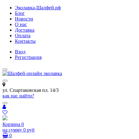
Эколавка-Шалфей.рф
Блог
Новости
О нас
Доставка
Оплата
Контакты
Вход
Регистрация
ул. Спартаковская пл. 14/3
как нас найти?
Корзина
0
на сумму
0 руб
0