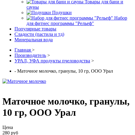
Товары для бани и
сауны
Подушки
Набор
для фитнес программы "Рельеф"
Популярные товары
Сладости (пастила и тд)
Минеральная вода
Главная
>
Производитель
>
УРАЛ, УФА продукты пчеловодства
>
- Маточное молочко, гранулы, 10 гр, ООО Урал
Маточное молочко, гранулы,
10 гр, ООО Урал
Цена
280 руб