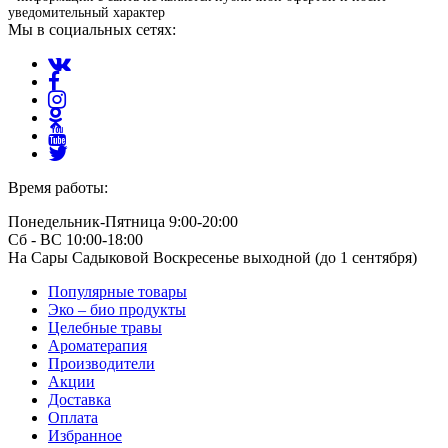
уведомительный характер
Мы в социальных сетях:
Время работы:
Понедельник-Пятница 9:00-20:00
Сб - ВС 10:00-18:00
На Сары Садыковой Воскресенье выходной (до 1 сентября)
Популярные товары
Эко – био продукты
Целебные травы
Ароматерапия
Производители
Акции
Доставка
Оплата
Избранное