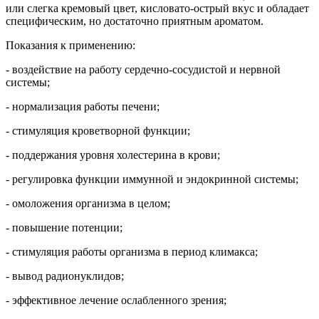
или слегка кремовый цвет, кисловато-острый вкус и обладает
специфическим, но достаточно приятным ароматом.
Показания к применению:
- воздействие на работу сердечно-сосудистой и нервной
системы;
- нормализация работы печени;
- стимуляция кроветворной функции;
- поддержания уровня холестерина в крови;
- регулировка функции иммунной и эндокринной системы;
- омоложения организма в целом;
- повышение потенции;
- стимуляция работы организма в период климакса;
- вывод радионуклидов;
- эффективное лечение ослабленного зрения;