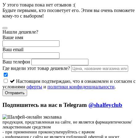
У этого товара пока нет отзывов :(
Будьте первыми, кто посоветует его. Этим вы очень поможете
кому-то с выбором!
Нашли дешевле?
Ваше имя
Ваш email
Ваш телефон
Где видели этот товар дешевле?
Настоящим подтверждаю, что я ознакомлен и согласен с
условиями
оферты
и
политики конфиденциальности
.
Отправить
Подпишитесь на нас в Telegram
@shalfeyclub
продукция, представленная на сайте, не является фармацевтическим/
лекарственным средством
- при применении проконсультируйтесь с врачом
- информация с сайта не является публичной офертой и носит