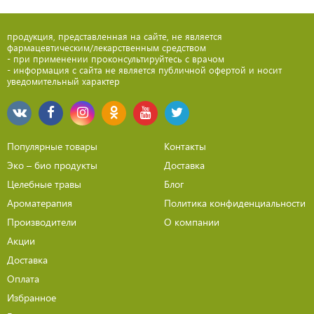
продукция, представленная на сайте, не является
фармацевтическим/лекарственным средством
- при применении проконсультируйтесь с врачом
- информация с сайта не является публичной офертой и носит
уведомительный характер
Популярные товары
Контакты
Эко – био продукты
Доставка
Целебные травы
Блог
Ароматерапия
Политика конфиденциальности
Производители
О компании
Акции
Доставка
Оплата
Избранное