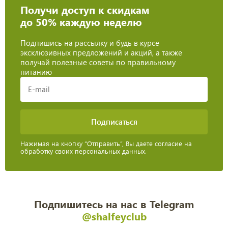
Получи доступ к скидкам
до 50% каждую неделю
Подпишись на рассылку и будь в курсе
эксклюзивных предложений и акций, а также
получай полезные советы по правильному
питанию
Нажимая на кнопку “Отправить”, Вы даете согласие на
обработку своих персональных данных.
Подпишитесь на нас в Telegram
@shalfeyclub