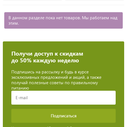
В данном разделе пока нет товаров. Мы работаем над
этим.
Получи доступ к скидкам
до 50% каждую неделю
Подпишись на рассылку и будь в курсе
эксклюзивных предложений и акций, а также
получай полезные советы по правильному
питанию