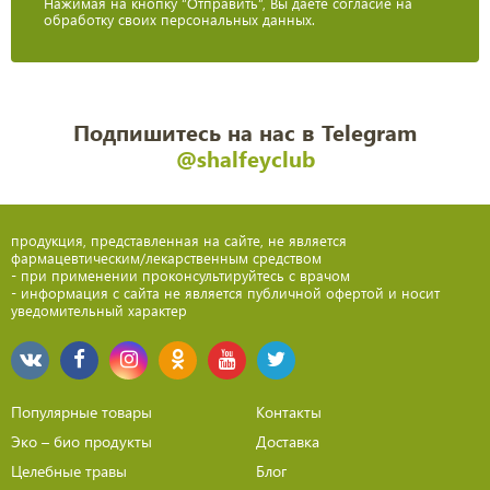
Нажимая на кнопку “Отправить”, Вы даете согласие на
обработку своих персональных данных.
Подпишитесь на нас в Telegram
@shalfeyclub
продукция, представленная на сайте, не является
фармацевтическим/лекарственным средством
- при применении проконсультируйтесь с врачом
- информация с сайта не является публичной офертой и носит
уведомительный характер
Популярные товары
Контакты
Эко – био продукты
Доставка
Целебные травы
Блог