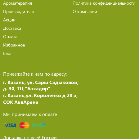
Ароматерапия
Политика конфиденциальности
Производители
О компании
Акции
Доставка
Оплата
Избранное
Блог
Приезжайте к нам по адресу:
г. Казань, ул. Сары Садыковой,
д. 30, ТЦ "Бахадир"
г. Казань,ул. Короленко д 28 а,
СОК АквАрена
Мы принимаем к оплате
Доставка по всей России