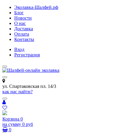
Эколавка-Шалфей.рф
Блог
Новости
О нас
Доставка
Оплата
Контакты
Вход
Регистрация
ул. Спартаковская пл. 14/3
как нас найти?
Корзина
0
на сумму
0 руб
0