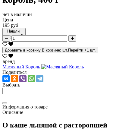
нет в наличии
Цена
195 руб
Нашли
дешевле?
Добавить в корзину
В корзине:
шт.
Перейти
+1 шт.
Бренд
Масляный Король
Поделиться
Выбрать
Информация о товаре
Описание
О каше льняной с расторопшей