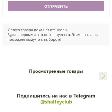
ОТПРАВИТЬ
У этого товара пока нет отзывов :(
Будьте первыми, кто посоветует его. Этим вы очень
поможете кому-то с выбором!
Просмотренные товары
Подпишитесь на нас в Telegram
@shalfeyclub