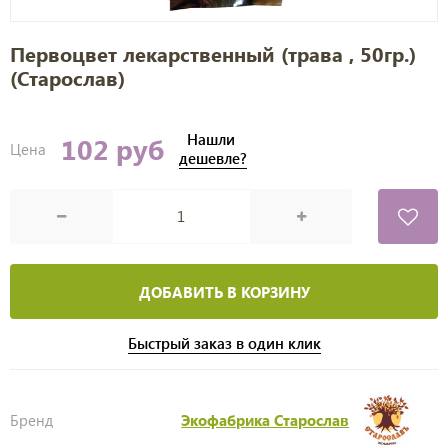
Первоцвет лекарственный (трава , 50гр.)
(Старослав)
Нашли
102 руб
Цена
дешевле?
ДОБАВИТЬ В КОРЗИНУ
Быстрый заказ в один клик
Бренд
Экофабрика Старослав