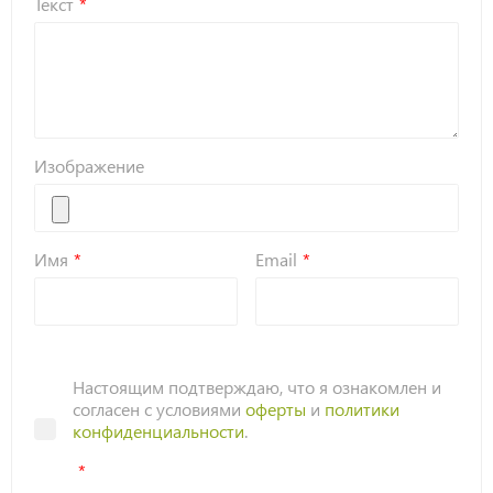
Текст
Изображение
Имя
Email
Настоящим подтверждаю, что я ознакомлен и
согласен с условиями
оферты
и
политики
конфиденциальности
.