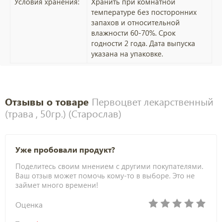
Условия хранения:
Хранить при комнатной
температуре без посторонних
запахов и относительной
влажности 60-70%. Срок
годности 2 года. Дата выпуска
указана на упаковке.
Отзывы о товаре
Первоцвет лекарственный
(трава , 50гр.) (Старослав)
Уже пробовали продукт?
Поделитесь своим мнением с другими покупателями.
Ваш отзыв может помочь кому-то в выборе. Это не
займет много времени!
Оценка