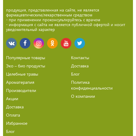
продукция, представленная на сайте, не является
фармацевтическим/лекарственным средством
- при применении проконсультируйтесь с врачом
- информация с сайта не является публичной офертой и носит
уведомительный характер
Популярные товары
Контакты
Эко – био продукты
Доставка
Целебные травы
Блог
Ароматерапия
Политика
конфиденциальности
Производители
О компании
Акции
Доставка
Оплата
Избранное
Блог